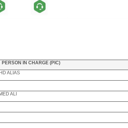
PERSON IN CHARGE (PIC)
HD ALIAS
MED ALI