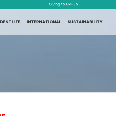
Giving to UMPSA
DENT LIFE
INTERNATIONAL
SUSTAINABILITY