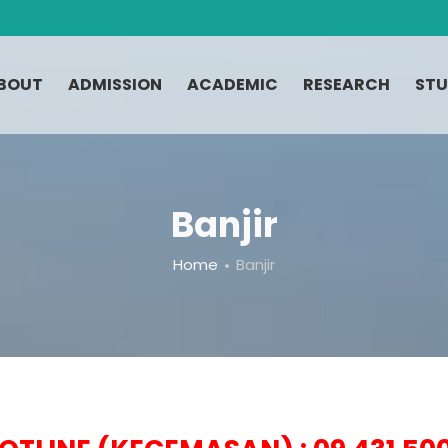
BOUT
ADMISSION
ACADEMIC
RESEARCH
STU
Banjir
Home
Banjir