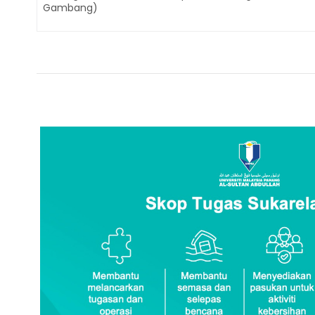
Gambang)