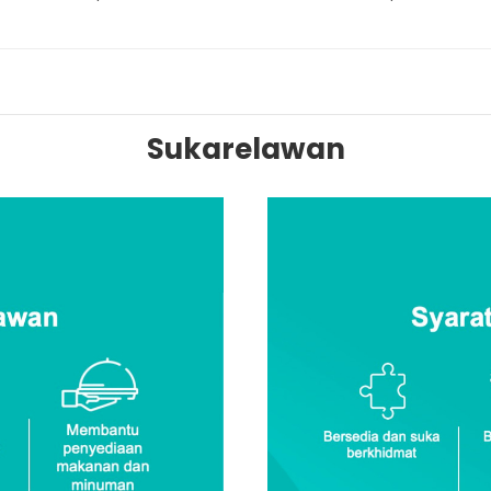
Sukarelawan