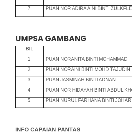
7.
PUAN NOR ADIRA AINI BINTI ZULKFL
UMPSA GAMBANG
BIL
1.
PUAN NORANITA BINTI MOHAMMAD
2.
PUAN NORAINI BINTI MOHD TAJUDIN
3.
PUAN JASMINAH BINTI ADNAN
4.
PUAN NOR HIDAYAH BINTI ABDUL KH
5.
PUAN NURUL FARHANA BINTI JOHAR
INFO CAPAIAN PANTAS