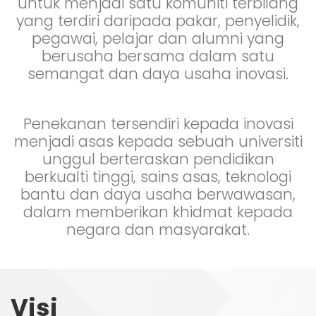
untuk menjadi satu komuniti terbilang
yang terdiri daripada pakar, penyelidik,
pegawai, pelajar dan alumni yang
berusaha bersama dalam satu
semangat dan daya usaha inovasi.
Penekanan tersendiri kepada inovasi
menjadi asas kepada sebuah universiti
unggul berteraskan pendidikan
berkualti tinggi, sains asas, teknologi
bantu dan daya usaha berwawasan,
dalam memberikan khidmat kepada
negara dan masyarakat.
Visi