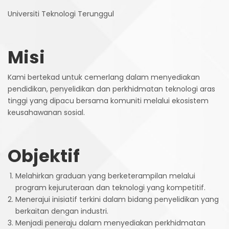
Universiti Teknologi Terunggul
Misi
Kami bertekad untuk cemerlang dalam menyediakan
pendidikan, penyelidikan dan perkhidmatan teknologi aras
tinggi yang dipacu bersama komuniti melalui ekosistem
keusahawanan sosial.
Objektif
Melahirkan graduan yang berketerampilan melalui
program kejuruteraan dan teknologi yang kompetitif.
Menerajui inisiatif terkini dalam bidang penyelidikan yang
berkaitan dengan industri.
Menjadi peneraju dalam menyediakan perkhidmatan