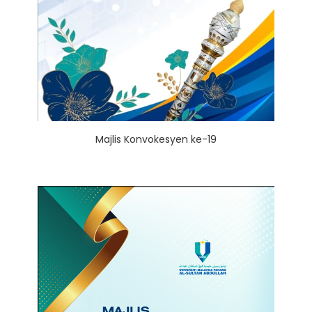
Majlis Konvokesyen ke-19