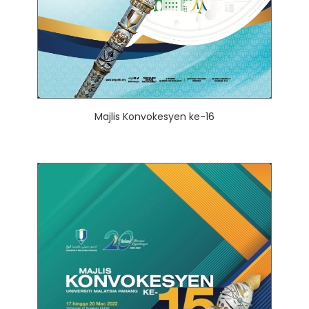
Majlis Konvokesyen ke-16