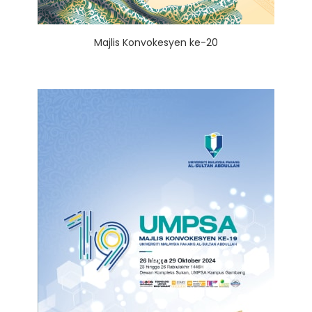
Majlis Konvokesyen ke-20