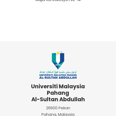
Universiti Malaysia
Pahang
Al-Sultan Abdullah
26600 Pekan
Pahang, Malaysia