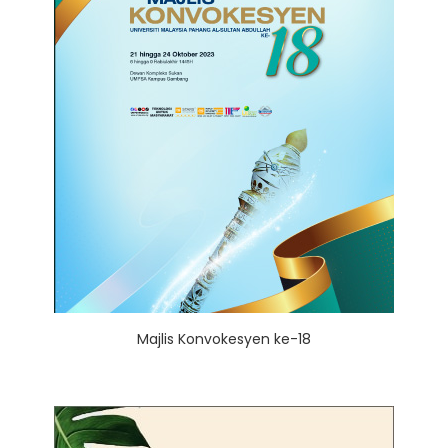
Majlis Konvokesyen ke-18