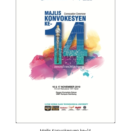
Majlis Konvokesyen ke-14