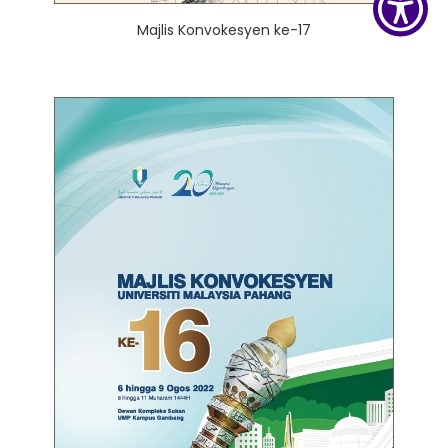
Majlis Konvokesyen ke-17