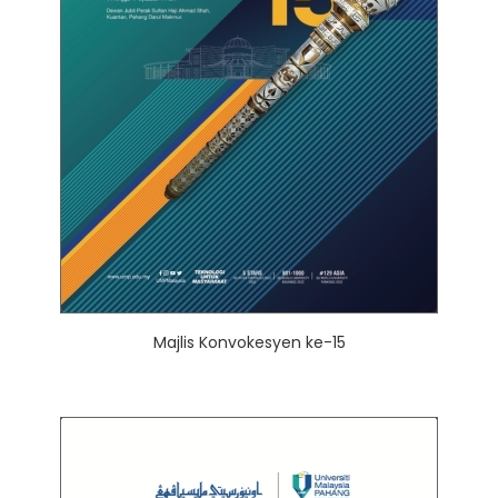
Majlis Konvokesyen ke-15