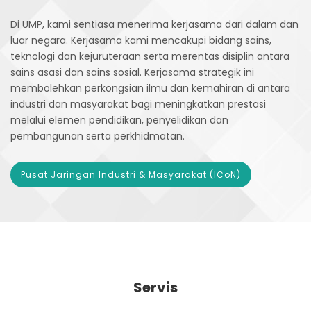
Di UMP, kami sentiasa menerima kerjasama dari dalam dan
luar negara. Kerjasama kami mencakupi bidang sains,
teknologi dan kejuruteraan serta merentas disiplin antara
sains asasi dan sains sosial. Kerjasama strategik ini
membolehkan perkongsian ilmu dan kemahiran di antara
industri dan masyarakat bagi meningkatkan prestasi
melalui elemen pendidikan, penyelidikan dan
pembangunan serta perkhidmatan.
Pusat Jaringan Industri & Masyarakat (ICoN)
Servis