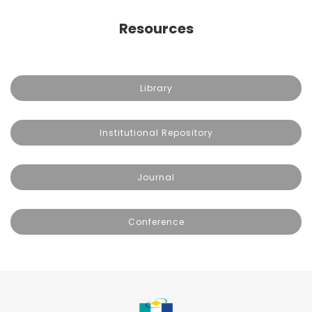
Resources
Library
Institutional Repository
Journal
Conference