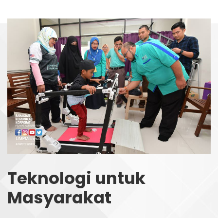
Teknologi untuk
Masyarakat